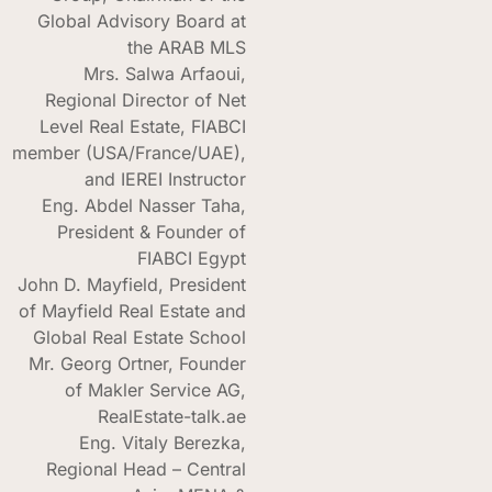
Global Advisory Board at
the ARAB MLS
Mrs. Salwa Arfaoui,
Regional Director of Net
Level Real Estate, FIABCI
member (USA/France/UAE),
and IEREI Instructor
Eng. Abdel Nasser Taha,
President & Founder of
FIABCI Egypt
John D. Mayfield, President
of Mayfield Real Estate and
Global Real Estate School
Mr. Georg Ortner, Founder
of Makler Service AG,
RealEstate-talk.ae
Eng. Vitaly Berezka,
Regional Head – Central