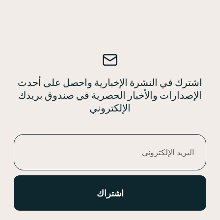
ترك في النشرة الإخبارية واحصل على أحدث
إصدارات والأخبار الحصرية في صندوق بريدك
الإلكتروني
اشتراك