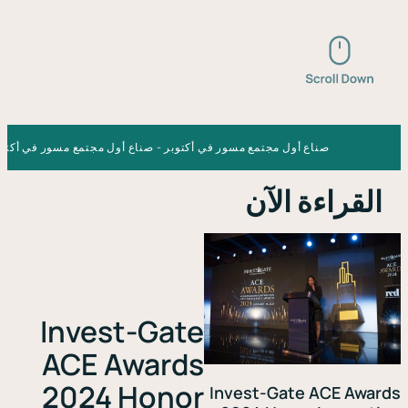
صناع أول مجتمع مسور في أكتوبر - صناع أول مجتمع مسور في أكتوبر - صناع
قراءة الآن
Invest-Gate
ACE Awards
2024 Honor
Invest-Gate ACE A